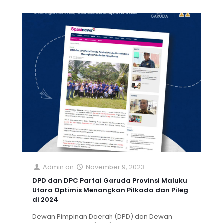
Admin
on
November 9, 2023
DPD dan DPC Partai Garuda Provinsi Maluku
Utara Optimis Menangkan Pilkada dan Pileg
di 2024
Dewan Pimpinan Daerah (DPD) dan Dewan