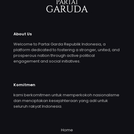
About Us
Welcome to Partai Garda Republik Indonesia, a
platform dedicated to fostering a stronger, united, and
prosperous nation through active political
engagement and social initiatives.
Komitmen
kami berkomitmen untuk memperkokoh nasionalisme
dan menciptakan kesejahteraan yang adil untuk
seluruh rakyat Indonesia.
Home