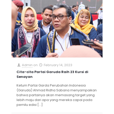
Admin
on
February 14, 2023
Cita-cita Partai Garuda Raih 23 Kursi di
Senayan
Ketum Partai Garda Perubahan Indonesia
(Garuda) Ahmad Ridha Sabana menyampaikan
bahwa partainya akan memasang target yang
lebih maju dari apa yang mereka capai pada
pemilu edisi
[…]