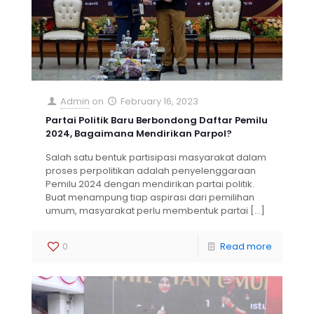
Admin
on
February 16, 2023
Partai Politik Baru Berbondong Daftar Pemilu
2024, Bagaimana Mendirikan Parpol?
Salah satu bentuk partisipasi masyarakat dalam
proses perpolitikan adalah penyelenggaraan
Pemilu 2024 dengan mendirikan partai politik.
Buat menampung tiap aspirasi dari pemilihan
umum, masyarakat perlu membentuk partai
[…]
0
Read more