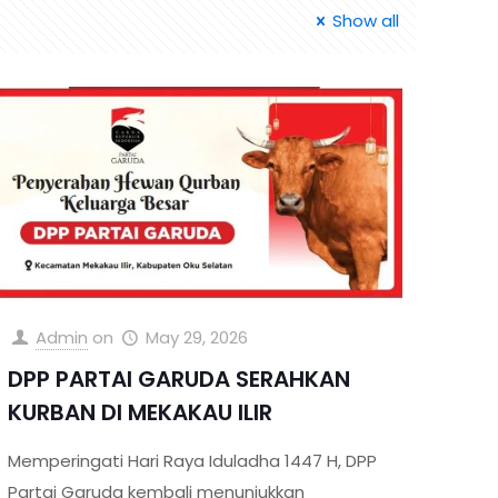
Show all
Admin
on
May 29, 2026
DPP PARTAI GARUDA SERAHKAN
KURBAN DI MEKAKAU ILIR
Memperingati Hari Raya Iduladha 1447 H, DPP
Partai Garuda kembali menunjukkan