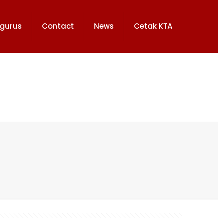
ngurus
Contact
News
Cetak KTA