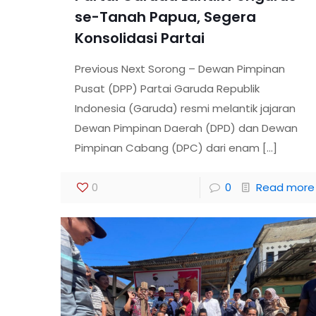
se-Tanah Papua, Segera
Konsolidasi Partai
Previous Next Sorong – Dewan Pimpinan
Pusat (DPP) Partai Garuda Republik
Indonesia (Garuda) resmi melantik jajaran
Dewan Pimpinan Daerah (DPD) dan Dewan
Pimpinan Cabang (DPC) dari enam
[…]
0
0
Read more